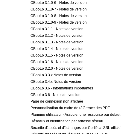
OBooLo 3.1.0-6 - Notes de version
OBooLo 3.1.0-7 - Notes de version
OBooLo 3.1.0-8 - Notes de version
OBooLo 3.1.0-9 - Notes de version
OBooLo 3.1.1 - Notes de version
OBooLo 3.1.2 - Notes de version
OBooLo 3.1.3 - Notes de version
OBooLo 3.1.4 - Notes de version
OBooLo 3.1.5 - Notes de version
OBooLo 3.1.6 - Notes de version
OBooLo 3.2.0 - Notes de version
OBooLo 3.3.x Notes de version
OBooLo 3.4.x Notes de version
OBooLo 3.6 - Informations importantes
OBooLo 3.6 - Notes de version
Page de connexion non affichée
Personnalisation du cadre de référence des PDF
Planning utilisateur - Associer une ressource par défaut
Réseaux et identification par adresse réseau
Sécurité d'accès et d'échanges par Certificat SSL officiel