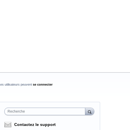
es utilisateurs peuvent
se connecter
Recherche
Contactez le support