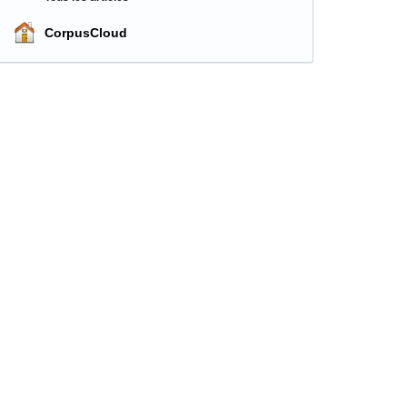
CorpusCloud