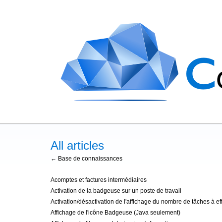
All articles
← Base de connaissances
Acomptes et factures intermédiaires
Activation de la badgeuse sur un poste de travail
Activation/désactivation de l'affichage du nombre de tâches à ef
Affichage de l'icône Badgeuse (Java seulement)