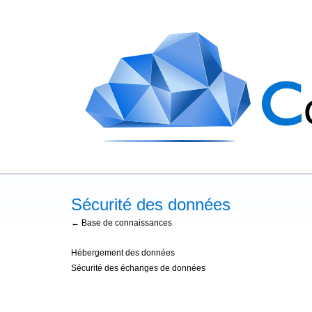
Sécurité des données
← Base de connaissances
Hébergement des données
Sécurité des échanges de données