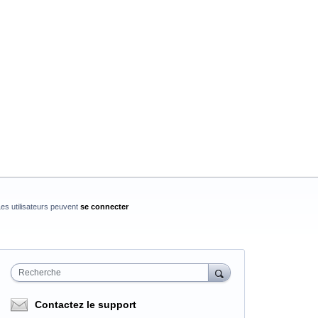
es utilisateurs peuvent
se connecter
Recherche
Contactez le support