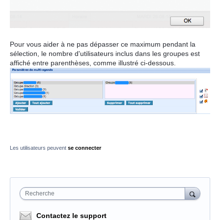
Pour vous aider à ne pas dépasser ce maximum pendant la
sélection, le nombre d'utilisateurs inclus dans les groupes est
affiché entre parenthèses, comme illustré ci-dessous.
Les utilisateurs peuvent
se connecter
Recherche
Contactez le support