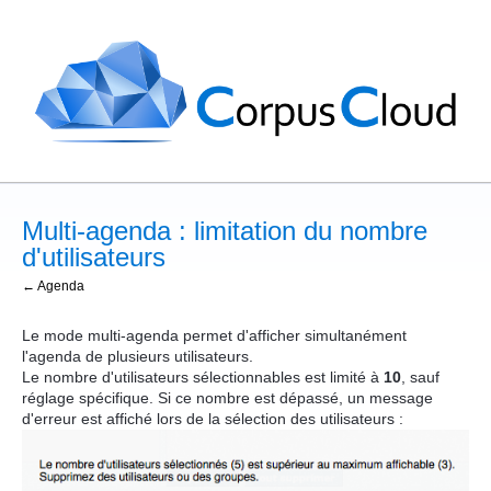
Multi-agenda : limitation du nombre
d'utilisateurs
← Agenda
Le mode multi-agenda permet d'afficher simultanément
l'agenda de plusieurs utilisateurs.
Le nombre d'utilisateurs sélectionnables est limité à
10
, sauf
réglage spécifique. Si ce nombre est dépassé, un message
d'erreur est affiché lors de la sélection des utilisateurs :