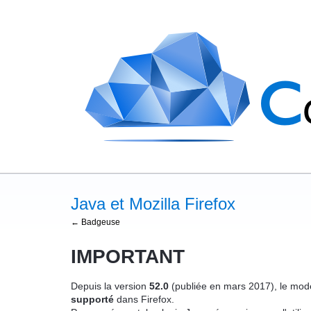
Java et Mozilla Firefox
← Badgeuse
IMPORTANT
Depuis la version
52.0
(publiée en mars 2017), le mod
supporté
dans
Firefox
.