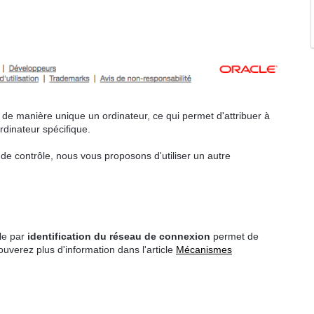
r de manière unique un ordinateur, ce qui permet d'attribuer à
rdinateur spécifique.
de contrôle, nous vous proposons d'utiliser un autre
le par
identification du réseau de connexion
permet de
uverez plus d'information dans l'article
Mécanismes