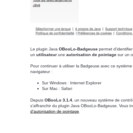
Le plugin Java
OBooLo-Badgeuse
permet d'identifie
un
utilisateur
une
autorisation de pointage
sur un o
Pour continuer à utiliser la Badgeuse avec ce système 
navigateur :
Sur Windows : Internet Explorer
Sur Mac : Safari
Depuis
OBooLo 3.1.4
, un nouveau système de contrô
s'affranchir du plugin Java OBooLo-Badgeuse. Vous tro
d'autorisation de pointage
.