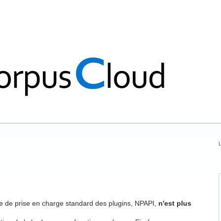
L
e de prise en charge standard des plugins, NPAPI,
n'est plus