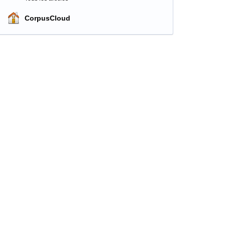
CorpusCloud