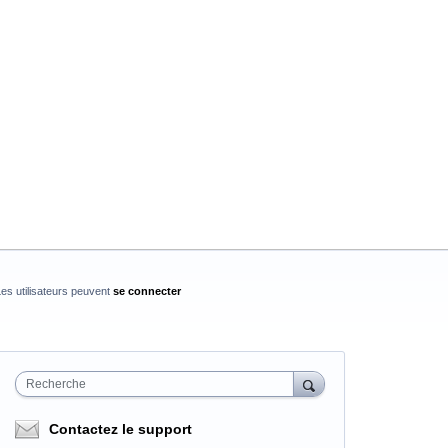
es utilisateurs peuvent
se connecter
Recherche
Contactez le support