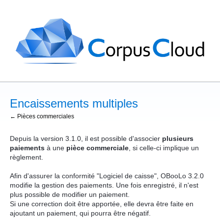
Encaissements multiples
← Pièces commerciales
Depuis la version 3.1.0, il est possible d'associer
plusieurs
paiements
à une
pièce commerciale
, si celle-ci implique un
règlement.
Afin d'assurer la conformité "Logiciel de caisse", OBooLo 3.2.0
modifie la gestion des paiements. Une fois enregistré, il n'est
plus possible de modifier un paiement.
Si une correction doit être apportée, elle devra être faite en
ajoutant un paiement, qui pourra être négatif.