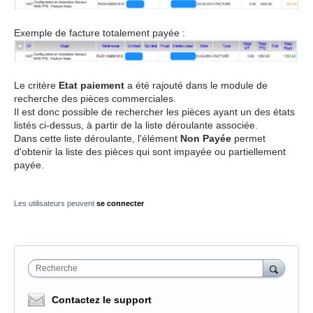
Exemple de facture totalement payée :
Le critère
Etat paiement
a été rajouté dans le module de
recherche des pièces commerciales.
Il est donc possible de rechercher les pièces ayant un des états
listés ci-dessus, à partir de la liste déroulante associée.
Dans cette liste déroulante, l'élément
Non Payée
permet
d'obtenir la liste des pièces qui sont impayée ou partiellement
payée.
Les utilisateurs peuvent
se connecter
Recherche
Contactez le support