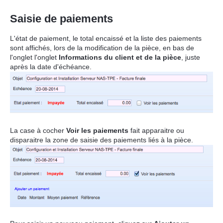
Saisie de paiements
L'état de paiement, le total encaissé et la liste des paiements
sont affichés,
lors de la modification de la pièce,
en bas de
l'onglet l'onglet
Informations du client et de la pièce
, juste
après la date d'échéance.
La case à cocher
Voir les paiements
fait apparaitre ou
disparaitre la zone de saisie des paiements liés à la pièce.