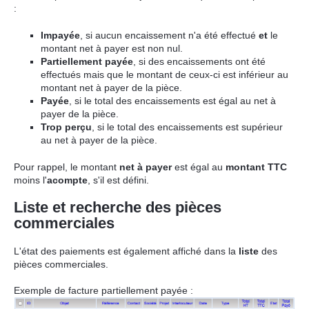
:
Impayée
, si aucun encaissement n'a été effectué
et
le
montant net à payer est non nul.
Partiellement payée
, si des encaissements ont été
effectués mais que le montant de ceux-ci est inférieur au
montant net à payer de la pièce.
Payée
, si le total des encaissements est égal au net à
payer de la pièce.
Trop perçu
, si le total des encaissements est supérieur
au net à payer de la pièce.
Pour rappel, le montant
net à payer
est égal au
montant TTC
moins l'
acompte
, s'il est défini.
Liste et recherche des pièces
commerciales
L'état des paiements est également affiché dans la
liste
des
pièces commerciales.
Exemple de facture partiellement payée :