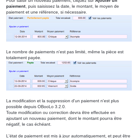
Pour saisir un nouveau paiement, cliquez sur
Ajouter un
paiement
, puis saisissez la date, le montant, le moyen de
paiement et une référence, si nécessaire.
Le nombre de paiements n'est pas limité, même la pièce est
totalement payée.
La modification et la suppression d'un paiement n'est plus
possible depuis OBooLo 3.2.0.
Toute modification ou correction devra être effectuée en
ajoutant un nouveau paiement, dont le montant pourra être
négatif, le cas échéant.
L'état de paiement est mis à jour automatiquement, et peut être