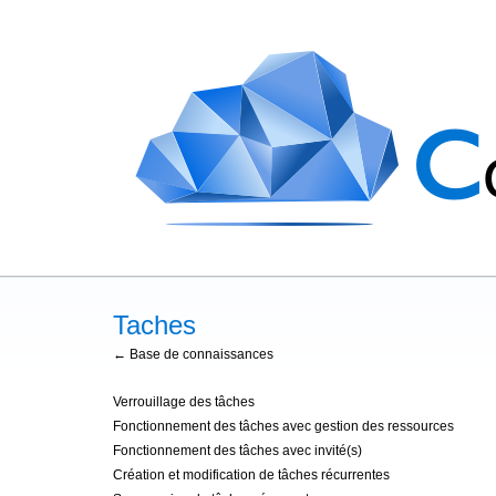
Taches
← Base de connaissances
Verrouillage des tâches
Fonctionnement des tâches avec gestion des ressources
Fonctionnement des tâches avec invité(s)
Création et modification de tâches récurrentes