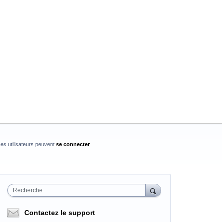
es utilisateurs peuvent
se connecter
Recherche
Contactez le support