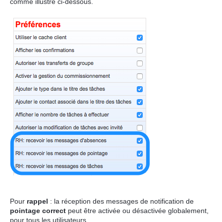
comme illustré ci-dessous.
Pour
rappel
: la réception des messages de notification de
pointage correct
peut être activée ou désactivée globalement,
pour tous les utilisateurs.