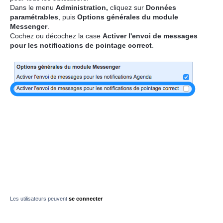
Dans le menu
Administration,
cliquez sur
Données
paramétrables
, puis
Options générales du module
Messenger
.
Cochez ou décochez la case
Activer l'envoi de messages
pour les notifications de pointage correct
.
Les utilisateurs peuvent
se connecter