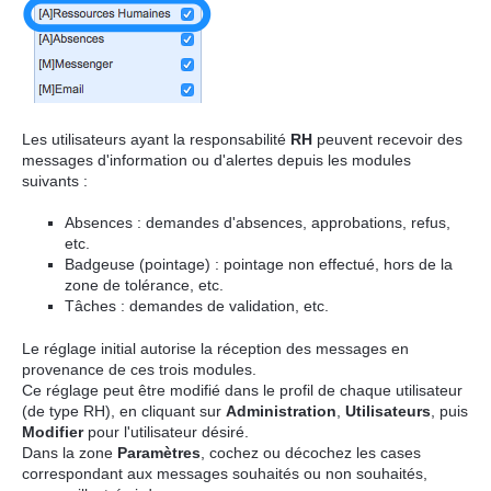
Les utilisateurs ayant la responsabilité
RH
peuvent recevoir des
messages d'information ou d'alertes depuis les modules
suivants :
Absences : demandes d'absences, approbations, refus,
etc.
Badgeuse (pointage) : pointage non effectué, hors de la
zone de tolérance, etc.
Tâches : demandes de validation, etc.
Le réglage initial autorise la réception des messages en
provenance de ces trois modules.
Ce réglage peut être modifié dans le profil de chaque utilisateur
(de type RH), en cliquant sur
Administration
,
Utilisateurs
, puis
Modifier
pour l'utilisateur désiré.
Dans la zone
Paramètres
, cochez ou décochez les cases
correspondant aux messages souhaités ou non souhaités,