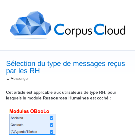
Sélection du type de messages reçus
par les RH
← Messenger
Cet article est applicable aux utilisateurs de type
RH
, pour
lesquels le module
Ressources Humaines
est coché :