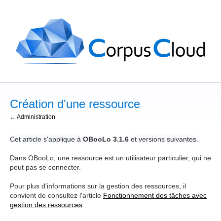
Création d'une ressource
← Administration
Cet article s'applique à
OBooLo 3.1.6
et versions suivantes.
Dans OBooLo, une ressource est un utilisateur particulier, qui ne
peut pas se connecter.
Pour plus d'informations sur la gestion des ressources, il
convient de consultez l'article
Fonctionnement des tâches avec
gestion des ressources
.