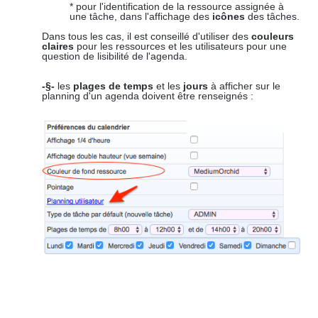
* pour l'identification de la ressource assignée à
une tâche, dans l'affichage des
icônes
des tâches.
Dans tous les cas, il est conseillé d'utiliser des
couleurs
claires
pour les ressources et les utilisateurs pour une
question de lisibilité de l'agenda.
-§-
les
plages de temps
et les
jours
à afficher sur le
planning d'un agenda doivent être renseignés :