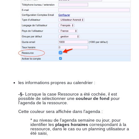
les informations propres au calendrier :
-§-
Lorsque la case Ressource a été cochée, il est
possible de sélectionner une
couleur de fond
pour
l'agenda de la ressource.
Cette couleur sera affichée dans l'agenda :
* au niveau de l'agenda semaine ou jour, pour
identifier les
plages horaires
correspondant à la
ressource, dans le cas ou un planning utilisateur a
été saisi,