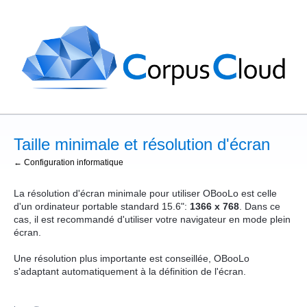
Taille minimale et résolution d'écran
← Configuration informatique
La résolution d'écran minimale pour utiliser OBooLo est celle
d'un ordinateur portable standard 15.6":
1366 x 768
. Dans ce
cas, il est recommandé d'utiliser votre navigateur en mode plein
écran.
Une résolution plus importante est conseillée, OBooLo
s'adaptant automatiquement à la définition de l'écran.