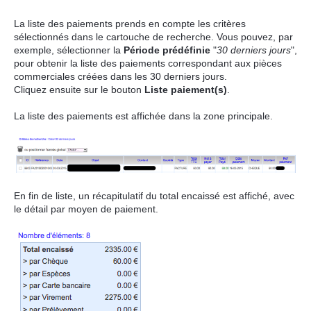
La liste des paiements prends en compte les critères
sélectionnés dans le cartouche de recherche. Vous pouvez, par
exemple, sélectionner la
Période prédéfinie
"
30 derniers jours
",
pour obtenir la liste des paiements correspondant aux pièces
commerciales créées dans les 30 derniers jours.
Cliquez ensuite sur le bouton
Liste paiement(s)
.
La liste des paiements est affichée dans la zone principale.
En fin de liste, un récapitulatif du total encaissé est affiché, avec
le détail par moyen de paiement.