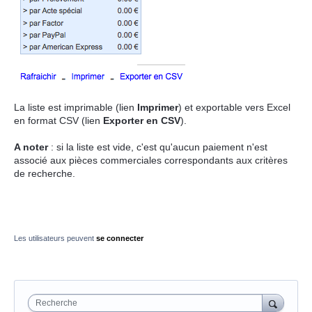
La liste est imprimable (lien
Imprimer
) et exportable vers Excel
en format CSV (lien
Exporter en CSV
).
A noter
: si la liste est vide, c'est qu'aucun paiement n'est
associé aux pièces commerciales correspondants aux critères
de recherche.
Les utilisateurs peuvent
se connecter
Recherche