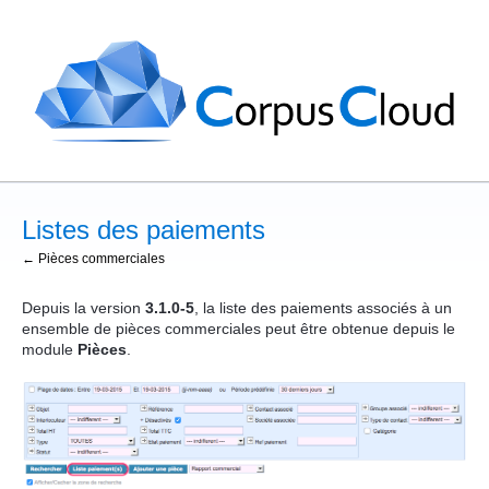
Listes des paiements
← Pièces commerciales
Depuis la version
3.1.0-5
, la liste des paiements associés à un
ensemble de pièces commerciales peut être obtenue depuis le
module
Pièces
.