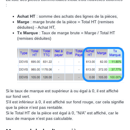
:
Achat HT
: somme des achats des lignes de la pièces,
Marge
: marge brute de la pièce = Total HT (remises
déduites) - Achat HT,
Tx Marque
: Taux de marge brute = Marge / Total HT
(remises déduites)
Si le taux de marque est supérieur à ou égal à 0, il est affiché
sur fond vert.
S'il est inférieur à 0, il est affiché sur fond rouge, car cela signifie
que la pièce n'est pas rentable.
Si le Total HT de la pièce est égal à 0, "N/A" est affiché, car le
taux de marque n'est pas calculable.