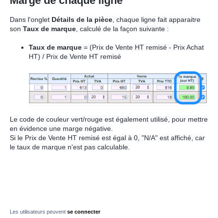
Marge de chaque ligne
Dans l'onglet
Détails de la pièce
, chaque ligne fait apparaitre
son
Taux de marque
, calculé de la façon suivante :
Taux de marque
= (Prix de Vente HT remisé - Prix Achat
HT) /
Prix de Vente HT remisé
Le code de couleur vert/rouge est également utilisé, pour mettre
en évidence une marge négative.
Si le Prix de Vente HT remisé est égal à 0, "N/A" est affiché, car
le taux de marque n'est pas calculable.
Les utilisateurs peuvent
se connecter