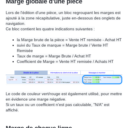
Marge globale d'une pièce
Lors de l'édition d'une pièce, un bloc regroupant les marges est
ajouté à la zone récapitulative, juste en-dessous des onglets de
navigation.
Ce bloc contient les quatre indications suivantes :
la Marge brute de la pièce = Vente HT remisée - Achat HT
suivi du Taux de marque = Marge brute / Vente HT
Remisée
Taux de marge = Marge Brute / Achat HT
Coefficient de Marge = Vente HT remisée / Achats HT
Le code de couleur vert/rouge est également utilisé, pour mettre
en évidence une marge négative.
Si un taux ou un coefficient n'est pas calculable, "N/A" est
affiché.