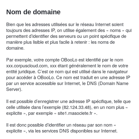
Nom de domaine
Bien que les adresses utilisées sur le réseau Internet soient
toujours des adresses IP, on utilise également des « noms » qui
permettent d’identifier des serveurs ou un point spécifique de
manière plus lisible et plus facile à retenir : les noms de
domaine.
Par exemple, votre compte OBooLo est identifié par le nom
xxx.corpuscloud.com, xxx étant généralement le nom de votre
entité juridique. C’est ce nom qui est utilisé dans le navigateur
pour accéder à OBooLo. Ce nom est traduit en une adresse IP
par un service accessible sur Internet, le DNS (Domain Name
Server).
Il est possible d’enregistrer une adresse IP spécifique, telle que
celle utilisée dans l’exemple (82.124.33.48), en un nom plus «
explicite », par exemple « site1.masociete.fr ».
Il est donc possible d’identifier un réseau par son nom «
explicite », via les services DNS disponibles sur Internet.