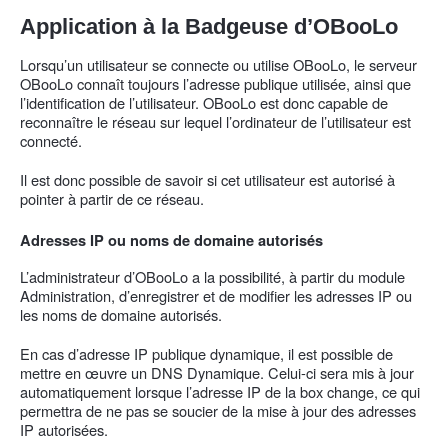
Application à la Badgeuse d’OBooLo
Lorsqu’un utilisateur se connecte ou utilise OBooLo, le serveur
OBooLo connaît toujours l’adresse publique utilisée, ainsi que
l’identification de l’utilisateur. OBooLo est donc capable de
reconnaître le réseau sur lequel l’ordinateur de l’utilisateur est
connecté.
Il est donc possible de savoir si cet utilisateur est autorisé à
pointer à partir de ce réseau.
Adresses IP ou noms de domaine autorisés
L’administrateur d’OBooLo a la possibilité, à partir du module
Administration, d’enregistrer et de modifier les adresses IP ou
les noms de domaine autorisés.
En cas d’adresse IP publique dynamique, il est possible de
mettre en œuvre un DNS Dynamique. Celui-ci sera mis à jour
automatiquement lorsque l’adresse IP de la box change, ce qui
permettra de ne pas se soucier de la mise à jour des adresses
IP autorisées.