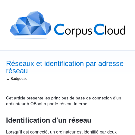
Réseaux et identification par adresse
réseau
← Badgeuse
Cet article présente les principes de base de connexion d'un
ordinateur à OBooLo par le réseau Internet.
Identification d'un réseau
Lorsqu'il est connecté, un ordinateur est identifié par deux