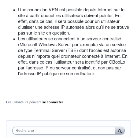
Une connexion VPN est possible depuis Internet sur le
site à partir duquel les utilisateurs doivent pointer. En
effet, dans ce cas, il sera possible pour un utilisateur
d’utiliser une adresse IP autorisée alors qu’il ne se trouve
pas sur le site en question.
Les utilisateurs se connectent à un serveur centralisé
(Microsoft Windows Server par exemple) via un service
de type Terminal Server (TSE) dont l’accès est autorisé
depuis n’importe quel ordinateur connecté à Internet. En
effet, dans ce cas l’utilisateur sera identifié par OBooLo
par l’adresse IP du serveur centralisé, et non pas par
l’adresse IP publique de son ordinateur.
Les utilisateurs peuvent
se connecter
Recherche