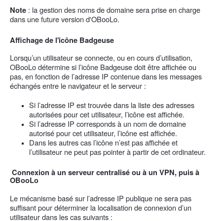
: la gestion des noms de domaine sera prise en charge
Note
dans une future version d'OBooLo.
Affichage de l'icône Badgeuse
Lorsqu’un utilisateur se connecte, ou en cours d’utilisation,
OBooLo détermine si l’icône Badgeuse doit être affichée ou
pas, en fonction de l’adresse IP contenue dans les messages
échangés entre le navigateur et le serveur :
Si l’adresse IP est trouvée dans la liste des adresses
autorisées pour cet utilisateur, l’icône est affichée.
Si l’adresse IP corresponds à un nom de domaine
autorisé pour cet utilisateur, l’icône est affichée.
Dans les autres cas l’icône n’est pas affichée et
l’utilisateur ne peut pas pointer à partir de cet ordinateur.
Connexion à un serveur centralisé ou à un VPN, puis à
OBooLo
Le mécanisme basé sur l’adresse IP publique ne sera pas
suffisant pour déterminer la localisation de connexion d’un
utilisateur dans les cas suivants :