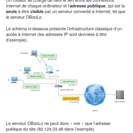
Internet de chaque ordinateur et l’
, qui est la
adresse publique
à être
par un serveur connecté à Internet, tel que
seule
visible
le serveur OBooLo.
Le schéma ci-dessous présente l’infrastructure classique d’un
accès à Internet (les adresses IP sont données à titre
d’exemple).
Le serveur OBooLo ne peut donc « voir » que l’adresse
publique du site (82.124.33.48 dans l’exemple).